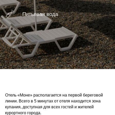
Питьевая вода
Отель «Моне» располагается на первой береговой
линии. Всего в 5 минутах от отеля находится зона
купания, доступная для всех гостей и жителей
курортного города.