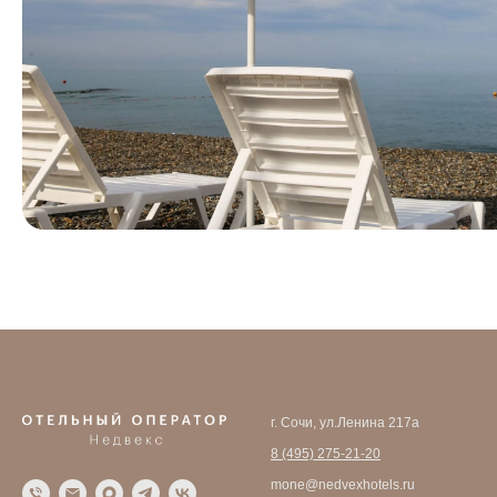
г. Сочи, ул.Ленина 217а
8 (495) 275-21-20
mone@nedvexhotels.ru