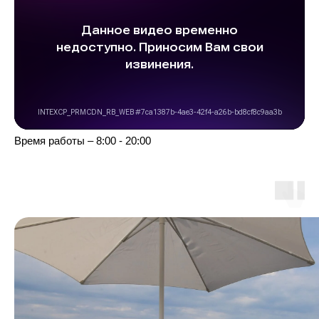
Время работы – 8:00 - 20:00