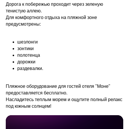
Дорога к побережью проходит через зеленую
тенистую аллею.
Для комфортного отдыха на пляжной зоне
предусмотрены:
шезлонги
зонтики
полотенца
дорожки
раздевалки.
Пляжное оборудование для гостей отеля "Моне"
предоставляется бесплатно.
Насладитесь теплым морем и ощутите полный релакс
под южным солнцем!