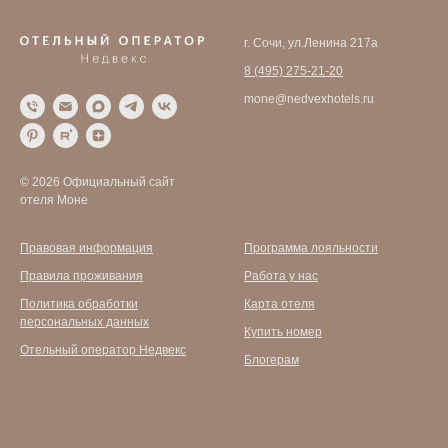
г. Сочи, ул.Ленина 217а
8 (495) 275-21-20
mone@nedvexhotels.ru
© 2026 Официальный сайт
отеля Моне
Правовая информация
Программа лояльности
Правила проживания
Работа у нас
Политика обработки
Карта отеля
персональных данных
Купить номер
Отельный оператор Недвекс
Блогерам