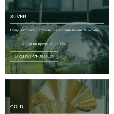
SILVER
Получают гости, прожившие в отеле более 10 ночей:
Скидка на проживание 7%
ЗАРЕГИСТРИРОВАТЬСЯ
GOLD