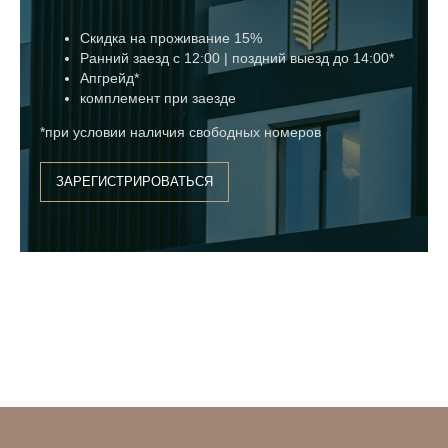
Скидка на проживание 15%
Ранний заезд c 12:00 | поздний выезд до 14:00*
Апгрейд*
комплемент при заезде
*при условии наличия свободных номеров
ЗАРЕГИСТРИРОВАТЬСЯ