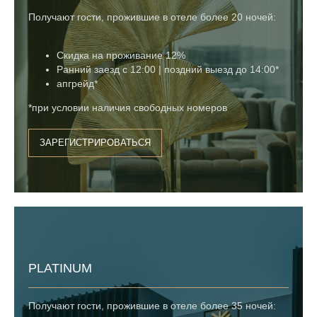
Получают гости, прожившие в отеле более 20 ночей:
Скидка на проживание 12%
Ранний заезд c 12:00 | поздний выезд до 14:00*
апгрейд*
*при условии наличия свободных номеров
ЗАРЕГИСТРИРОВАТЬСЯ
PLATINUM
Получают гости, прожившие в отеле более 35 ночей: