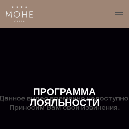
ПРОГРАММА
ЛОЯЛЬНОСТИ