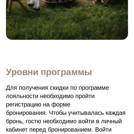
Уровни программы
Для получения скидки по программе
лояльности необходимо пройти
регистрацию на форме
бронирования. Чтобы учитывалась каждая
бронь, гостю необходимо войти в личный
кабинет перед бронированием. Войти