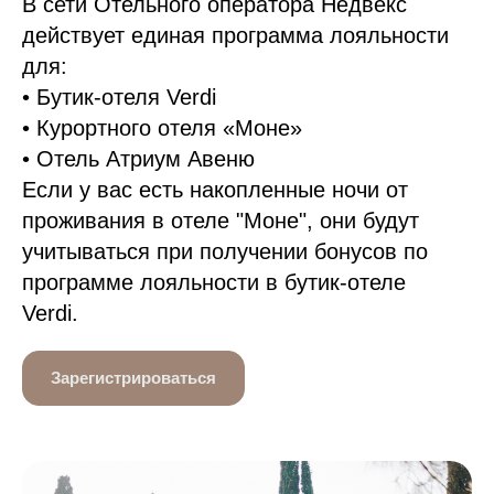
В сети Отельного оператора Недвекс
действует единая программа лояльности
для:
• Бутик-отеля Verdi
• Курортного отеля «Моне»
• Отель Атриум Авеню
Если у вас есть накопленные ночи от
проживания в отеле "Моне", они будут
учитываться при получении бонусов по
программе лояльности в бутик-отеле
Verdi.
Зарегистрироваться