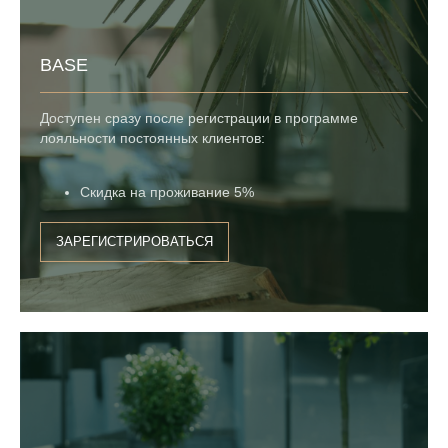
BASE
Доступен сразу после регистрации в программе
лояльности постоянных клиентов:
Скидка на проживание 5%
ЗАРЕГИСТРИРОВАТЬСЯ