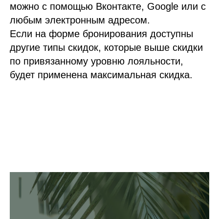
можно с помощью Вконтакте, Google или с
любым электронным адресом.
Если на форме бронирования доступны
другие типы скидок, которые выше скидки
по привязанному уровню лояльности,
будет применена максимальная скидка.